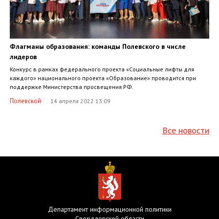
Флагманы образования: команды Полевского в числе
лидеров
Конкурс в рамках федерального проекта «Социальные лифты для
каждого» национального проекта «Образование» проводится при
поддержке Министерства просвещения РФ.
Полевской
14 апреля 2022 13:09
Все новости
Департамент информационной политики
Свердловской области