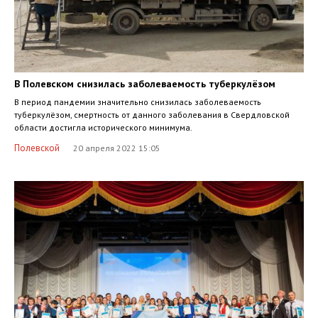
В Полевском снизилась заболеваемость туберкулёзом
В период пандемии значительно снизилась заболеваемость
туберкулёзом, смертность от данного заболевания в Свердловской
области достигла исторического минимума.
Полевской
20 апреля 2022 15:05