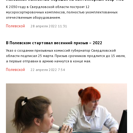
К 2030 году в Свердловской области построят 12
мусоросортировочных комплексов, полностью укомплектованных
отечественным оборудованием.
Полевской
28 апреля 2022 11:31
В Полевском стартовал весенний призыв – 2022
Указ о создании призывных комиссий губернатор Свердловской
области подписал 25 марта. Призыв срочников продлится до 15 июля,
а первые отправки в армию начнутся в конце мая.
Полевской
22 апреля 2022 7:54