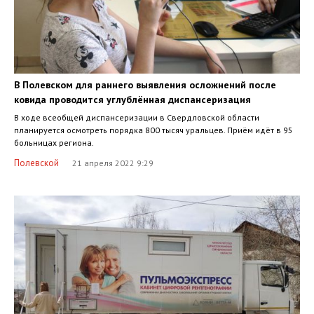
В Полевском для раннего выявления осложнений после
ковида проводится углублённая диспансеризация
В ходе всеобщей диспансеризации в Свердловской области
планируется осмотреть порядка 800 тысяч уральцев. Приём идёт в 95
больницах региона.
Полевской
21 апреля 2022 9:29