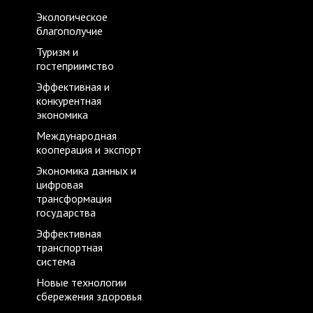
Экологическое
благополучие
Туризм и
гостеприимство
Эффективная и
конкурентная
экономика
Международная
кооперация и экспорт
Экономика данных и
цифровая
трансформация
государства
Эффективная
транспортная
система
Новые технологии
сбережения здоровья