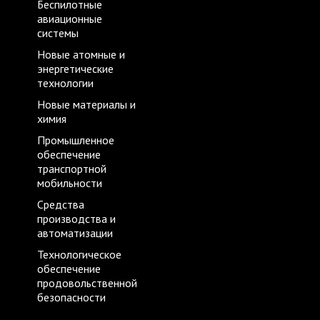
Беспилотные
авиационные
системы
Новые атомные и
энергетические
технологии
Новые материалы и
химия
Промышленное
обеспечение
транспортной
мобильности
Средства
производства и
автоматизации
Технологическое
обеспечение
продовольственной
безопасности