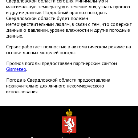
Свердловской области сегодня, минимальную и
максимальную температуру в течение дня, узнать прогноз
и другие данные. Подробный прогноз погоды в
Свердловской области будет полезен
метеочувствительным людям, в связи с тем, что содержит
данные о давлении, уровне влажности и другие погодные
данные.
Сервис работает полностью в автоматическом режиме на
основе данных моделей погоды.
Прогноз погоды предоставлен партнерским сайтом
Gismeteo
.
Погода в Свердловской области предоставлена
исключительно для личного некоммерческого
использования.