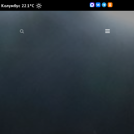
Колумбус 22.1°C