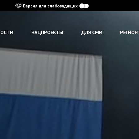
Версия для слабовидящих
ВОСТИ
НАЦПРОЕКТЫ
ДЛЯ СМИ
РЕГИОН