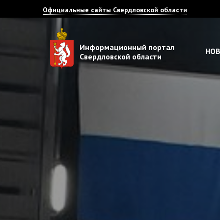
Официальные сайты Свердловской области
Информационный портал
НО
Свердловской области