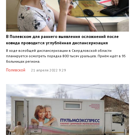
В Полевском для раннего выявления осложнений после
ковида проводится углублённая диспансеризация
В ходе всеобщей диспансеризации в Свердловской области
планируется осмотреть порядка 800 тысяч уральцев. Приём идёт в 95
больницах региона.
Полевской
21 апреля 2022 9:29