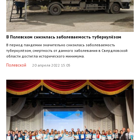
В Полевском снизилась заболеваемость туберкулёзом
В период пандемии значительно снизилась заболеваемость
туберкулёзом, смертность от данного заболевания в Свердловской
области достигла исторического минимума.
Полевской
20 апреля 2022 15:05