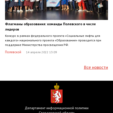
Флагманы образования: команды Полевского в числе
лидеров
Конкурс в рамках федерального проекта «Социальные лифты для
каждого» национального проекта «Образование» проводится при
поддержке Министерства просвещения РФ.
Полевской
14 апреля 2022 13:09
Все новости
Департамент информационной политики
Свердловской области