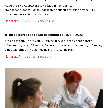
К 2030 году в Свердловской области построят 12
мусоросортировочных комплексов, полностью укомплектованных
отечественным оборудованием.
Полевской
28 апреля 2022 11:31
В Полевском стартовал весенний призыв – 2022
Указ о создании призывных комиссий губернатор Свердловской
области подписал 25 марта. Призыв срочников продлится до 15 июля,
а первые отправки в армию начнутся в конце мая.
Полевской
22 апреля 2022 7:54