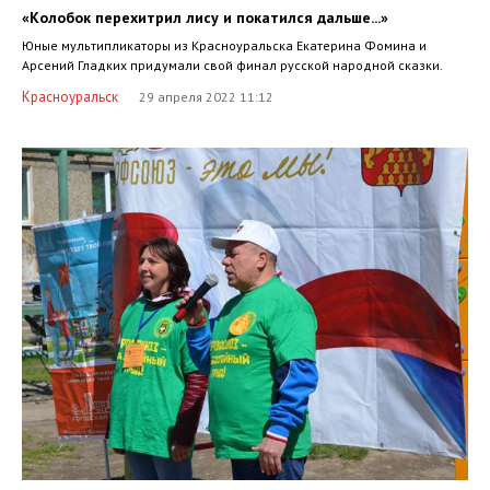
«Колобок перехитрил лису и покатился дальше...»
Юные мультипликаторы из Красноуральска Екатерина Фомина и
Арсений Гладких придумали свой финал русской народной сказки.
Красноуральск
29 апреля 2022 11:12