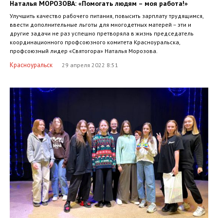
Наталья МОРОЗОВА: «Помогать людям – моя работа!»
Улучшить качество рабочего питания, повысить зарплату трудящимся,
ввести дополнительные льготы для многодетных матерей – эти и
другие задачи не раз успешно претворяла в жизнь председатель
координационного профсоюзного комитета Красноуральска,
профсоюзный лидер «Святогора» Наталья Морозова.
Красноуральск
29 апреля 2022 8:51