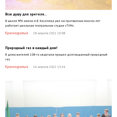
Всю душу для зрителя...
В школе №6 имени А.В. Киселева уже на протяжении многих лет
работает школьная театральная студия «ТУМ».
Красноуральск
28 апреля 2022 10:08
Природный газ в каждый дом!
В дома жителей 108-го квартала пришел долгожданный природный
газ.
Красноуральск
26 апреля 2022 13:56