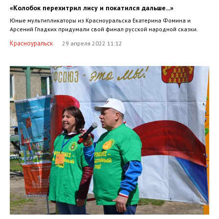
«Колобок перехитрил лису и покатился дальше...»
Юные мультипликаторы из Красноуральска Екатерина Фомина и
Арсений Гладких придумали свой финал русской народной сказки.
Красноуральск
29 апреля 2022 11:12