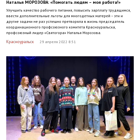
Наталья МОРОЗОВА: «Помогать людям – моя работа!»
Улучшить качество рабочего питания, повысить зарплату трудящимся,
ввести дополнительные льготы для многодетных матерей – эти и
другие задачи не раз успешно претворяла в жизнь председатель
координационного профсоюзного комитета Красноуральска,
профсоюзный лидер «Святогора» Наталья Морозова.
Красноуральск
29 апреля 2022 8:51