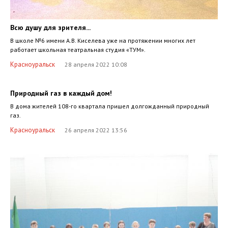
Всю душу для зрителя...
В школе №6 имени А.В. Киселева уже на протяжении многих лет
работает школьная театральная студия «ТУМ».
Красноуральск
28 апреля 2022 10:08
Природный газ в каждый дом!
В дома жителей 108-го квартала пришел долгожданный природный
газ.
Красноуральск
26 апреля 2022 13:56