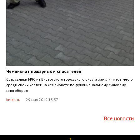
Чемпионат пожарных и спасателей
Сотрудники МЧС из Бисертского городского округа заняли пятое место
среди своих коллег на чемпионате по функциональному силовому
многоборью
Бисерть
29 мая 2019 13:37
Все новости