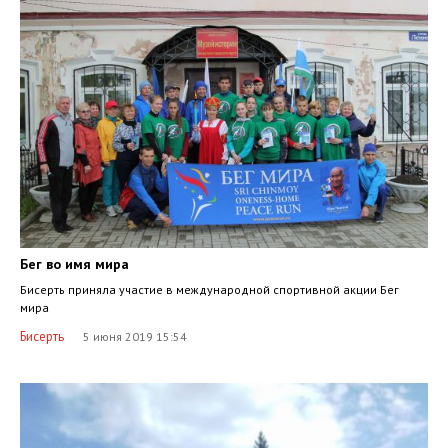
Бег во имя мира
Бисерть приняла участие в международной спортивной акции Бег
мира
Бисерть
5 июня 2019 15:54