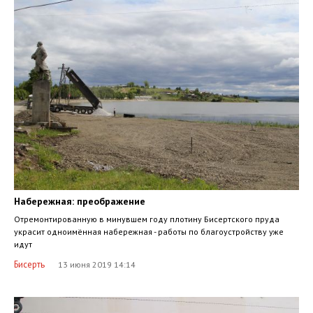
Набережная: преображение
Отремонтированную в минувшем году плотину Бисертского пруда
украсит одноимённая набережная - работы по благоустройству уже
идут
Бисерть
13 июня 2019 14:14