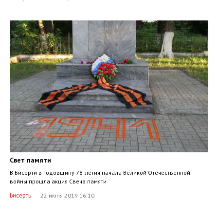
Свет памяти
В Бисерти в годовщину 78-летия начала Великой Отечественной
войны прошла акция Свеча памяти
Бисерть
22 июня 2019 16:10