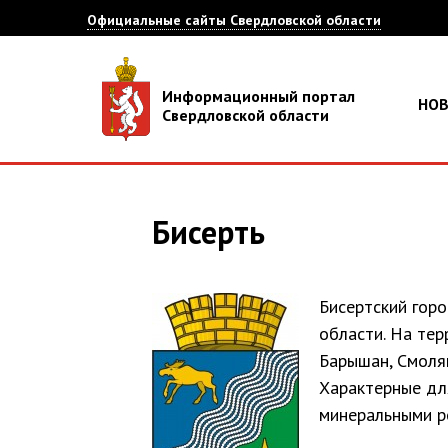
Официальные сайты Свердловской области
Информационный портал
НО
Свердловской области
Бисерть
Бисертский горо
области. На тер
Барышан, Смоля
Характерные дл
минеральными р