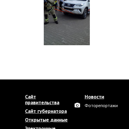
Сайт
Новости
правительства
Фоторепортажи
Сайт губернатора
Открытые данные
Электронные