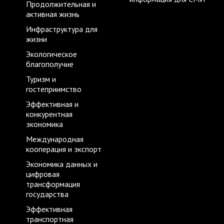
Продолжительная и
активная жизнь
Инфраструктура для
жизни
Экологическое
благополучие
Туризм и
гостеприимство
Эффективная и
конкурентная
экономика
Международная
кооперация и экспорт
Экономика данных и
цифровая
трансформация
государства
Эффективная
транспортная