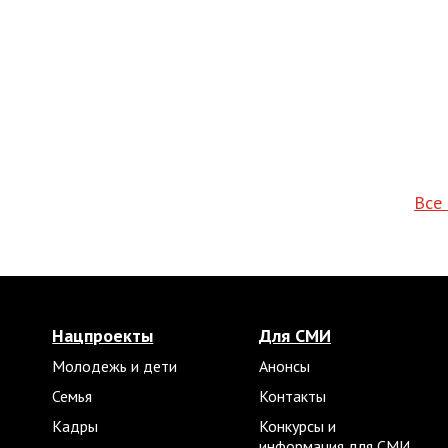
Все
Нацпроекты
Для СМИ
Молодежь и дети
Анонсы
Семья
Контакты
Кадры
Конкурсы и
информация для СМИ