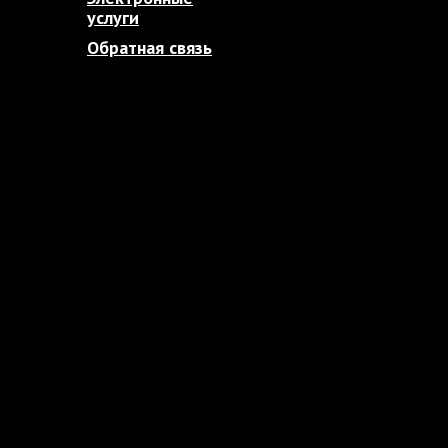
услуги
Обратная связь