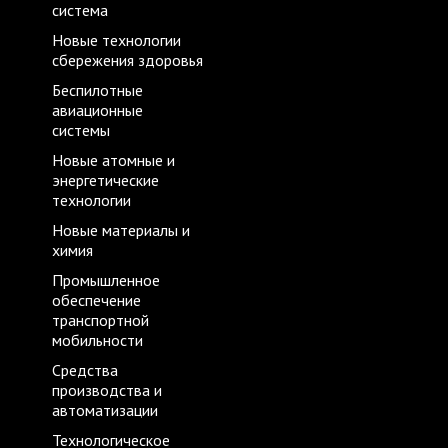
система
Новые технологии
сбережения здоровья
Беспилотные
авиационные
системы
Новые атомные и
энергетические
технологии
Новые материалы и
химия
Промышленное
обеспечение
транспортной
мобильности
Средства
производства и
автоматизации
Технологическое