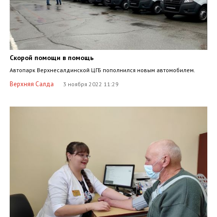
Скорой помощи в помощь
Автопарк Верхнесалдинской ЦГБ пополнился новым автомобилем.
Верхняя Салда
3 ноября 2022 11:29