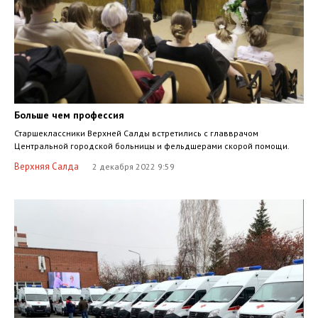
Больше чем профессия
Старшеклассники Верхней Салды встретились с главврачом
Центральной городской больницы и фельдшерами скорой помощи.
Верхняя Салда
2 декабря 2022 9:59