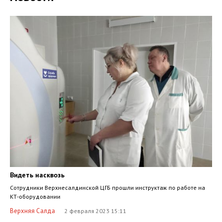
Видеть насквозь
Сотрудники Верхнесалдинской ЦГБ прошли инструктаж по работе на
КТ-оборудовании
Верхняя Салда
2 февраля 2023 15:11