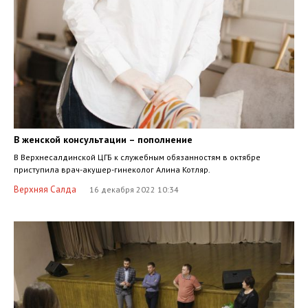
В женской консультации – пополнение
В Верхнесалдинской ЦГБ к служебным обязанностям в октябре
приступила врач-акушер-гинеколог Алина Котляр.
Верхняя Салда
16 декабря 2022 10:34