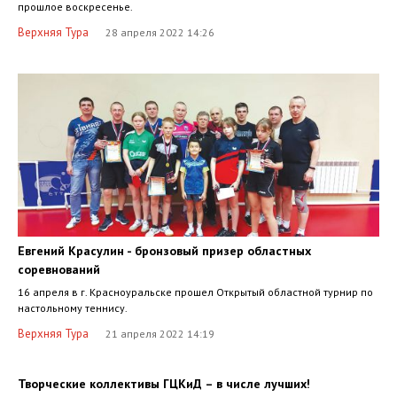
прошлое воскресенье.
Верхняя Тура
28 апреля 2022 14:26
Евгений Красулин - бронзовый призер областных
соревнований
16 апреля в г. Красноуральске прошел Открытый областной турнир по
настольному теннису.
Верхняя Тура
21 апреля 2022 14:19
Творческие коллективы ГЦКиД – в числе лучших!