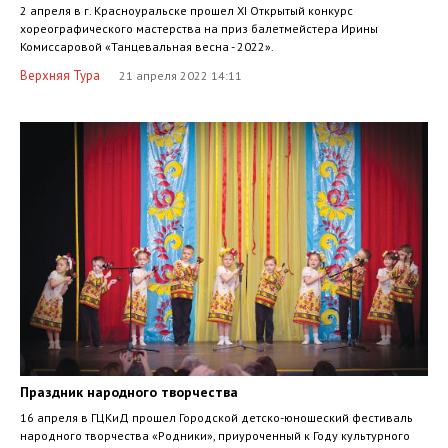
2 апреля в г. Красноуральске прошел XI Открытый конкурс
хореографического мастерства на приз балетмейстера Ирины
Комиссаровой «Танцевальная весна - 2022».
Верхняя Тура
21 апреля 2022 14:11
Праздник народного творчества
16 апреля в ГЦКиД прошел Городской детско-юношеский фестиваль
народного творчества «Родники», приуроченный к Году культурного