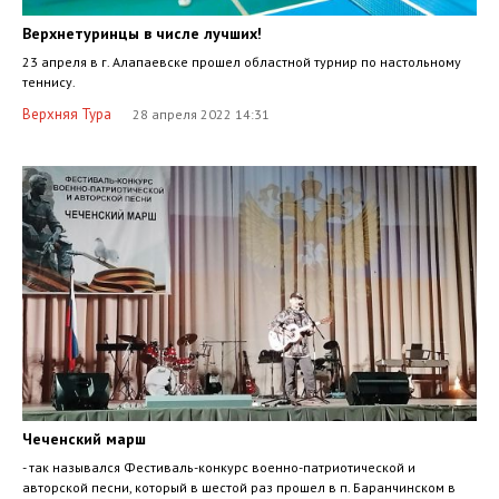
Верхнетуринцы в числе лучших!
23 апреля в г. Алапаевске прошел областной турнир по настольному
теннису.
Верхняя Тура
28 апреля 2022 14:31
Чеченский марш
- так назывался Фестиваль-конкурс военно-патриотической и
авторской песни, который в шестой раз прошел в п. Баранчинском в