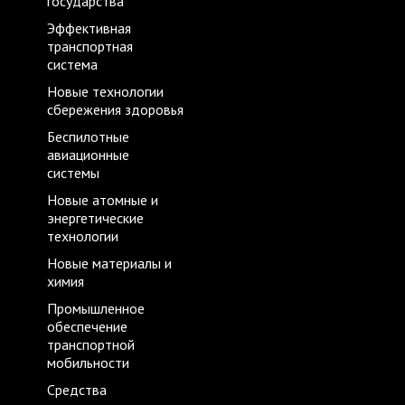
государства
Эффективная
транспортная
система
Новые технологии
сбережения здоровья
Беспилотные
авиационные
системы
Новые атомные и
энергетические
технологии
Новые материалы и
химия
Промышленное
обеспечение
транспортной
мобильности
Средства