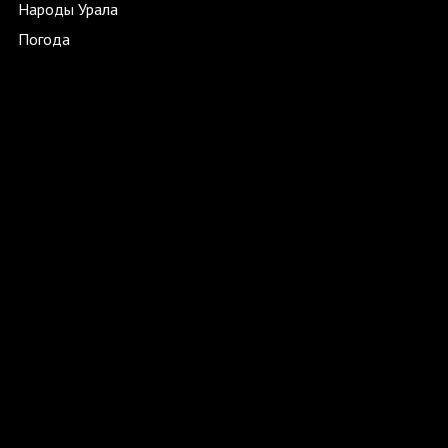
Народы Урала
Погода