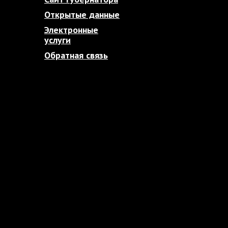
Открытые данные
Электронные
услуги
Обратная связь