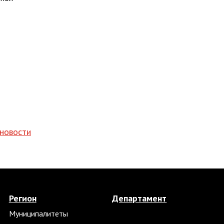
 новости
Регион
Департамент
Муниципалитеты