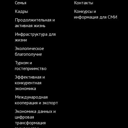
Семья
Контакты
Кадры
Конкурсы и
информация для СМИ
Продолжительная и
активная жизнь
Инфраструктура для
жизни
Экологическое
благополучие
Туризм и
гостеприимство
Эффективная и
конкурентная
экономика
Международная
кооперация и экспорт
Экономика данных и
цифровая
трансформация