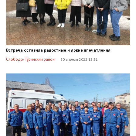
Встреча оставила радостные и яркие впечатления
Слободо-Туринский район
30 апреля 2022 12:21