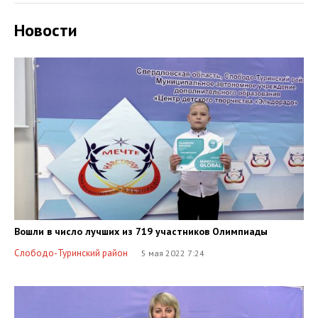
Новости
Вошли в число лучших из 719 участников Олимпиады
Слободо-Туринский район
5 мая 2022 7:24