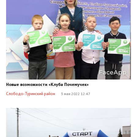
Новые возможности «Клуба Почемучек»
Слободо-Туринский район
3 мая 2022 12:47