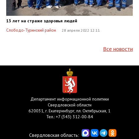
13 лет на страже здоровья людей
Слободо-Туринский район
28 апреля 2022 12:11
Все новости
Департамент информационной политики
Свердловской области
620031, г. Екатеринбург, пл. Октябрьская, 1
Тел.:
+7 (343) 312-00-84
Свердловская область: