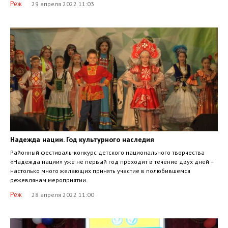
Реж
29 апреля 2022 11:03
Надежда нации. Год культурного наследия
Районный фестиваль-конкурс детского национального творчества
«Надежда нации» уже не первый год проходит в течение двух дней –
настолько много желающих принять участие в полюбившемся
режевлянам мероприятии.
Реж
28 апреля 2022 11:00