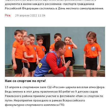
документа в жизни каждого россиянина - паспорта гражданина
Российской Федерации состоялась в День местного самоуправления.
Реж
29 апреля 2022 11:04
Нам со спортом по пути!
13 апреля в спортивном зале СШ «Россия» царила веселая атмосфера.
Ведь именно в этот день практически 80 ребят из 9 детских садов
Режевского района приняли участие в фестивале «Нам со спортом по
пути». Мероприятие проходило в рамках Всероссийского
физкультурно-спортивного комплекса ГТО.