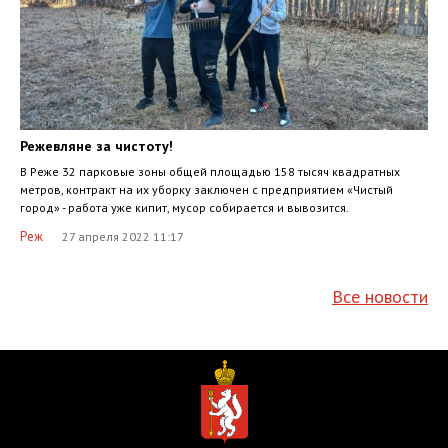
Режевляне за чистоту!
В Реже 32 парковые зоны общей площадью 158 тысяч квадратных
метров, контракт на их уборку заключен с предприятием «Чистый
город» - работа уже кипит, мусор собирается и вывозится.
Реж
27 апреля 2022 11:17
Все новости