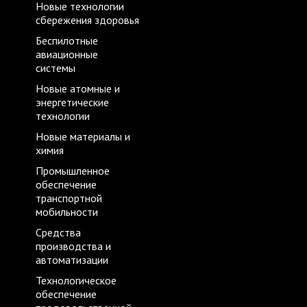
Новые технологии
сбережения здоровья
Беспилотные
авиационные
системы
Новые атомные и
энергетические
технологии
Новые материалы и
химия
Промышленное
обеспечение
транспортной
мобильности
Средства
производства и
автоматизации
Технологическое
обеспечение