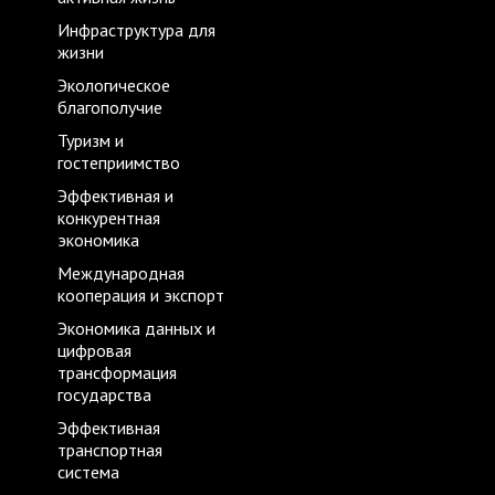
Инфраструктура для
жизни
Экологическое
благополучие
Туризм и
гостеприимство
Эффективная и
конкурентная
экономика
Международная
кооперация и экспорт
Экономика данных и
цифровая
трансформация
государства
Эффективная
транспортная
система