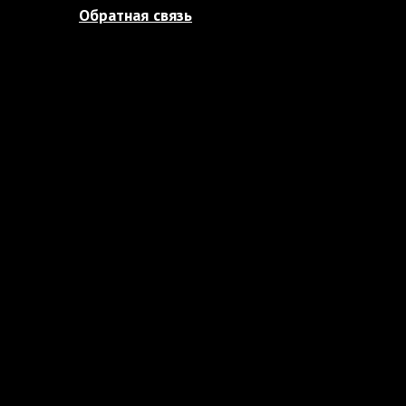
Обратная связь