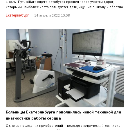
школы. Путь «Шагающего автобуса» прошел через участки дорог,
которыми наиболее часто пользуются дети, идущие в школу и обратно.
Екатеринбург
14 апреля 2022 13:38
Больницы Екатеринбурга пополнились новой техникой для
диагностики работы сердца
Одно из последних приобретений — велоэргометрический комплекс