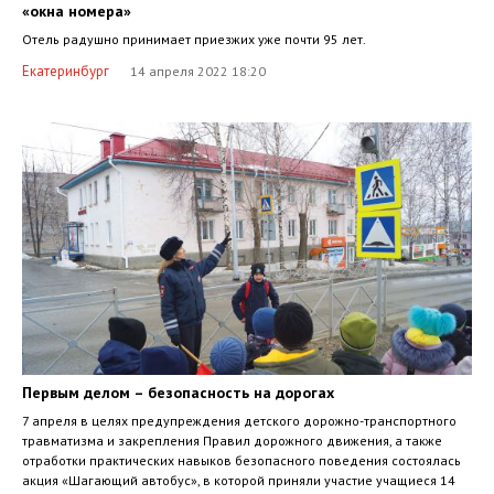
«окна номера»
Отель радушно принимает приезжих уже почти 95 лет.
Екатеринбург
14 апреля 2022 18:20
Первым делом – безопасность на дорогах
7 апреля в целях предупреждения детского дорожно-транспортного
травматизма и закрепления Правил дорожного движения, а также
отработки практических навыков безопасного поведения состоялась
акция «Шагающий автобус», в которой приняли участие учащиеся 14