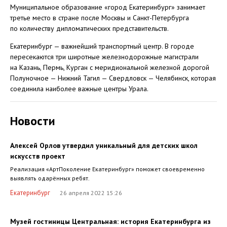
Муниципальное образование «город Екатеринбург» занимает
третье место в стране после Москвы и Санкт-Петербурга
по количеству дипломатических представительств.
Екатеринбург — важнейший транспортный центр. В городе
пересекаются три широтные железнодорожные магистрали
на Казань, Пермь, Курган с меридиональной железной дорогой
Полуночное — Нижний Тагил — Свердловск — Челябинск, которая
соединила наиболее важные центры Урала.
Новости
Алексей Орлов утвердил уникальный для детских школ
искусств проект
Реализация «АртПоколение Екатеринбург» поможет своевременно
выявлять одарённых ребят.
Екатеринбург
26 апреля 2022 15:26
Музей гостиницы Центральная: история Екатеринбурга из