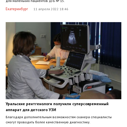
для маленьких пациентов ДГБ № 15.
Екатеринбург
11 апреля 2022 18:46
Уральские рентгенологи получили суперсовременный
аппарат для детского УЗИ
Благодаря дополнительным возможностям сканера специалисты
смогут проводить более качественную диагностику.