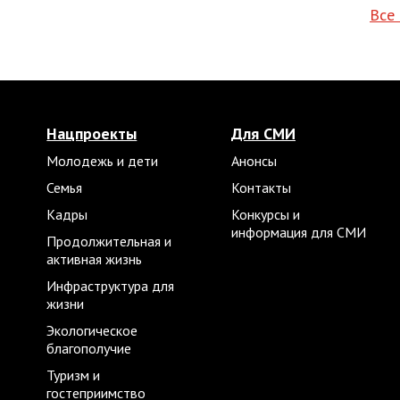
Все
Нацпроекты
Для СМИ
Молодежь и дети
Анонсы
Семья
Контакты
Кадры
Конкурсы и
информация для СМИ
Продолжительная и
активная жизнь
Инфраструктура для
жизни
Экологическое
благополучие
Туризм и
гостеприимство