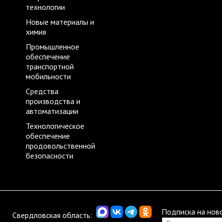
технологии
Новые материалы и
химия
Промышленное
обеспечение
транспортной
мобильности
Средства
производства и
автоматизации
Технологическое
обеспечение
продовольственной
безопасности
Подписка на нов
Свердловская область: