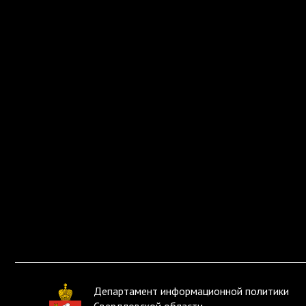
Департамент информационной политики