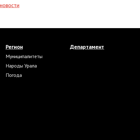
 новости
Регион
Департамент
Муниципалитеты
Народы Урала
Погода