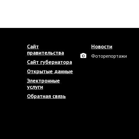
Сайт
Новости
правительства
Фоторепортажи
Сайт губернатора
Открытые данные
Электронные
услуги
Обратная связь