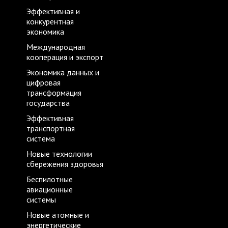
Эффективная и
конкурентная
экономика
Международная
кооперация и экспорт
Экономика данных и
цифровая
трансформация
государства
Эффективная
транспортная
система
Новые технологии
сбережения здоровья
Беспилотные
авиационные
системы
Новые атомные и
энергетические