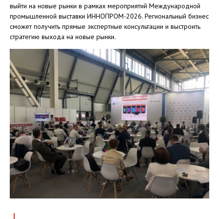
выйти на новые рынки в рамках мероприятий Международной
промышленной выставки ИННОПРОМ-2026. Региональный бизнес
сможет получить прямые экспертные консультации и выстроить
стратегию выхода на новые рынки.