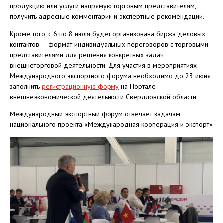
продукцию или услуги напрямую торговым представителям,
получить адресные комментарии и экспертные рекомендации.
Кроме того, с 6 по 8 июля будет организована биржа деловых
контактов — формат индивидуальных переговоров с торговыми
представителями для решения конкретных задач
внешнеторговой деятельности. Для участия в мероприятиях
Международного экспортного форума необходимо до 23 июня
заполнить
регистрационную форму
на Портале
внешнеэкономической деятельности Свердловской области.
Международный экспортный форум отвечает задачам
национального проекта «Международная кооперация и экспорт»