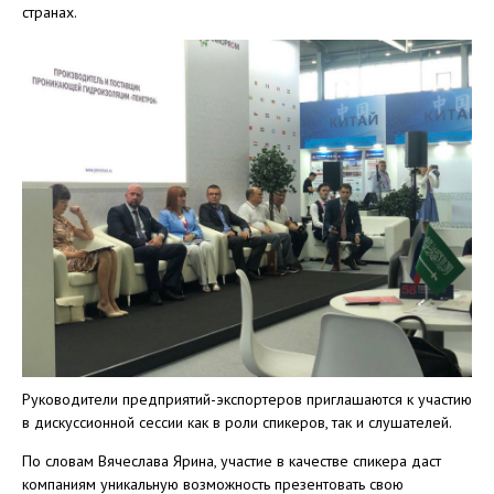
странах.
Руководители предприятий-экспортеров приглашаются к участию
в дискуссионной сессии как в роли спикеров, так и слушателей.
По словам Вячеслава Ярина, участие в качестве спикера даст
компаниям уникальную возможность презентовать свою