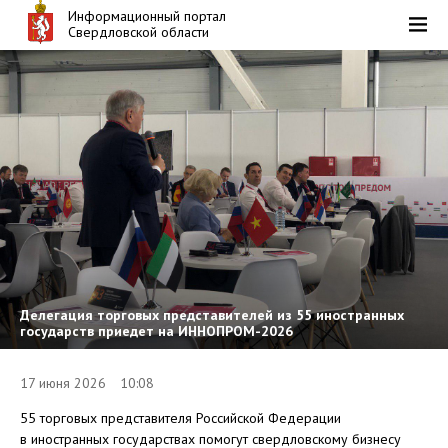
Информационный портал
Свердловской области
Делегация торговых представителей из 55 иностранных
государств приедет на ИННОПРОМ-2026
17 июня 2026 10:08
55 торговых представителя Российской Федерации
в иностранных государствах помогут свердловскому бизнесу