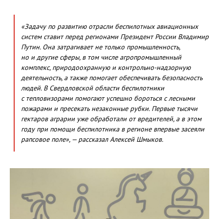
«Задачу по развитию отрасли беспилотных авиационных
систем ставит перед регионами Президент России Владимир
Путин. Она затрагивает не только промышленность,
но и другие сферы, в том числе агропромышленный
комплекс, природоохранную и контрольно-надзорную
деятельность, а также помогает обеспечивать безопасность
людей. В Свердловской области беспилотники
с тепловизорами помогают успешно бороться с лесными
пожарами и пресекать незаконные рубки. Первые тысячи
гектаров аграрии уже обработали от вредителей, а в этом
году при помощи беспилотника в регионе впервые засеяли
рапсовое поле», — рассказал Алексей Шмыков.