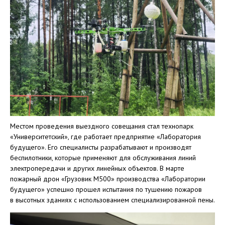
Местом проведения выездного совещания стал технопарк
«Университетский», где работает предприятие «Лаборатория
будущего». Его специалисты разрабатывают и производят
беспилотники, которые применяют для обслуживания линий
электропередачи и других линейных объектов. В марте
пожарный дрон «Грузовик М500» производства «Лаборатории
будущего» успешно прошел испытания по тушению пожаров
в высотных зданиях с использованием специализированной пены.