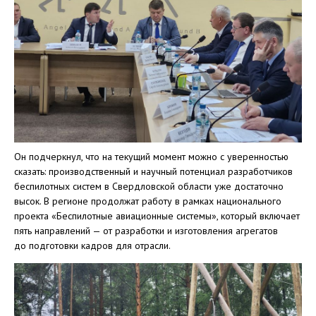
Он подчеркнул, что на текущий момент можно с уверенностью
сказать: производственный и научный потенциал разработчиков
беспилотных систем в Свердловской области уже достаточно
высок. В регионе продолжат работу в рамках национального
проекта «Беспилотные авиационные системы», который включает
пять направлений — от разработки и изготовления агрегатов
до подготовки кадров для отрасли.