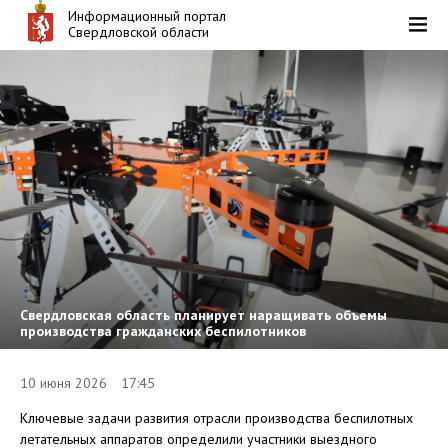
Информационный портал
Свердловской области
Свердловская область планирует наращивать объемы
производства гражданских беспилотников
10 июня 2026 17:45
Ключевые задачи развития отрасли производства беспилотных
летательных аппаратов определили участники выездного