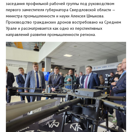
заседания профильной рабочей группы под руководством
первого заместителя губернатора Свердловской области —
министра промышленности и науки Алексея Шмыкова.
Производство гражданских дронов востребовано на Среднем
Урале и рассматривается как одно из перспективных
направлений развития промышленности региона.