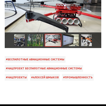
БЕСПИЛОТНЫЕ АВИАЦИОННЫЕ СИСТЕМЫ
НАЦПРОЕКТ БЕСПИЛОТНЫЕ АВИАЦИОННЫЕ СИСТЕМЫ
НАЦПРОЕКТЫ
АЛЕКСЕЙ ШМЫКОВ
ПРОМЫШЛЕННОСТЬ