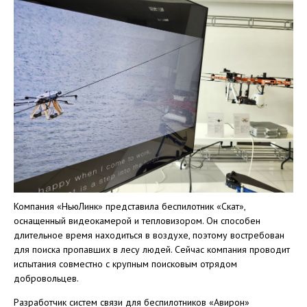
Компания «НьюЛинк» представила беспилотник «Скат»,
оснащенный видеокамерой и тепловизором. Он способен
длительное время находиться в воздухе, поэтому востребован
для поиска пропавших в лесу людей. Сейчас компания проводит
испытания совместно с крупным поисковым отрядом
добровольцев.
Разработчик систем связи для беспилотников «Авирон»