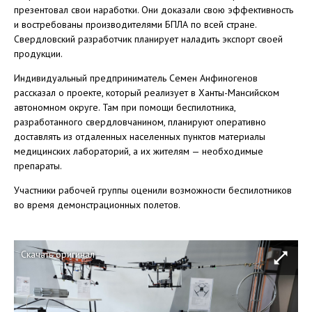
презентовал свои наработки. Они доказали свою эффективность
и востребованы производителями БПЛА по всей стране.
Свердловский разработчик планирует наладить экспорт своей
продукции.
Индивидуальный предприниматель Семен Анфиногенов
рассказал о проекте, который реализует в Ханты-Мансийском
автономном округе. Там при помощи беспилотника,
разработанного свердловчанином, планируют оперативно
доставлять из отдаленных населенных пунктов материалы
медицинских лабораторий, а их жителям — необходимые
препараты.
Участники рабочей группы оценили возможности беспилотников
во время демонстрационных полетов.
Скачать оригинал