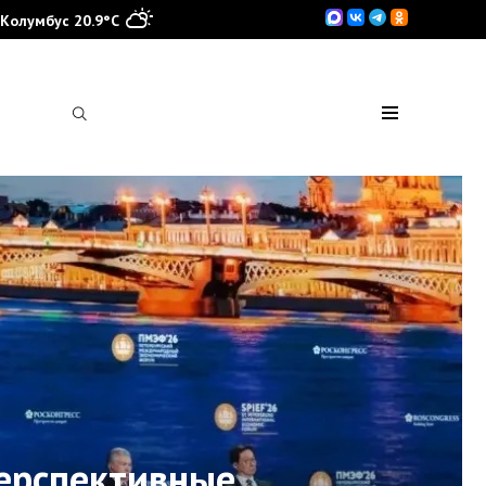
Колумбус 20.9°C
ерспективные