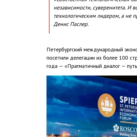
независимости, суверенитета. И в
технологическим лидером, а не 
Денис Паслер.
Петербургский международный эконо
посетили делегации из более 100 стр
года — «Прагматичный диалог — путь