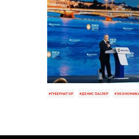
ГУБЕРНАТОР
ДЕНИС ПАСЛЕР
ЭКОНОМИК