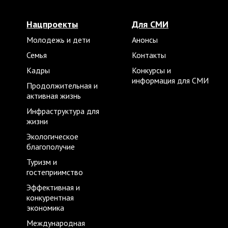
Нацпроекты
Для СМИ
Молодежь и дети
Анонсы
Семья
Контакты
Кадры
Конкурсы и
информация для СМИ
Продолжительная и
активная жизнь
Инфраструктура для
жизни
Экологическое
благополучие
Туризм и
гостеприимство
Эффективная и
конкурентная
экономика
Международная