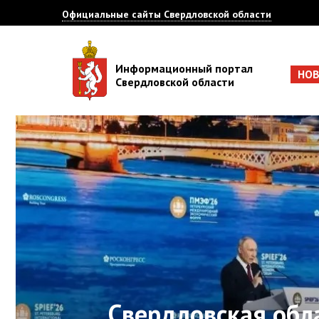
Официальные сайты Свердловской области
Информационный портал
НО
Свердловской области
Свердловская обл