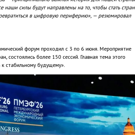
се наши силы будут направлены на то, чтобы стать стран
превратиться в цифровую периферию», — резюмировал
мический форум проходил с 3 по 6 июня. Мероприятие
ан, состоялись более 150 сессий. Главная тема этого
 к стабильному будущему».