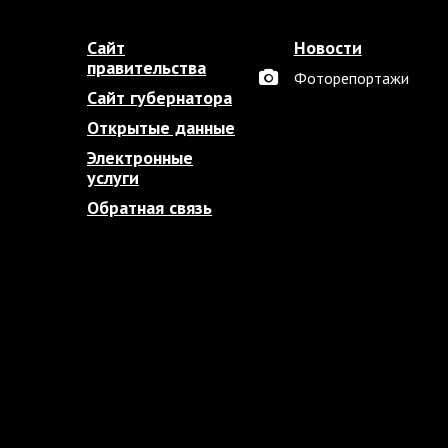
Сайт
Новости
правительства
Фоторепортажи
Сайт губернатора
Открытые данные
Электронные
услуги
Обратная связь