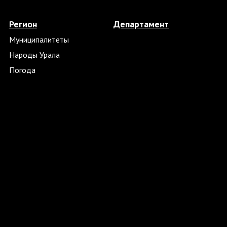
Регион
Департамент
Муниципалитеты
Народы Урала
Погода