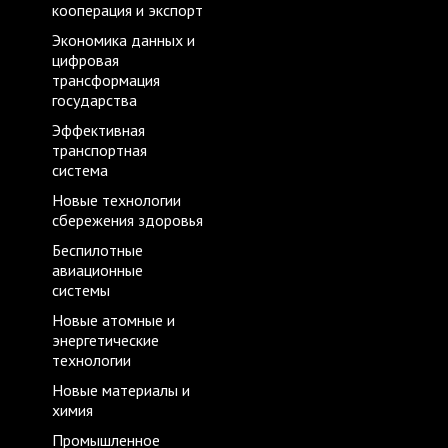
кооперация и экспорт
Экономика данных и
цифровая
трансформация
государства
Эффективная
транспортная
система
Новые технологии
сбережения здоровья
Беспилотные
авиационные
системы
Новые атомные и
энергетические
технологии
Новые материалы и
химия
Промышленное