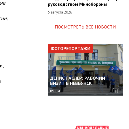
ные
руководством Минобороны
5 августа 2026
гии:
ПОСМОТРЕТЬ ВСЕ НОВОСТИ
ФОТОРЕПОРТАЖИ
и,
ДЕНИС ПАСЛЕР: РАБОЧИЙ
я
ВИЗИТ В НЕВЬЯНСК
ВЧЕРА
1
,