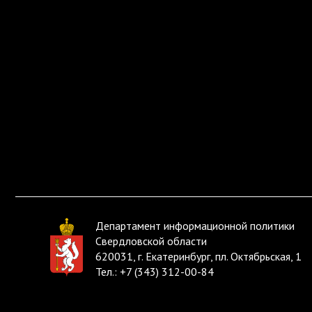
Департамент информационной политики
Свердловской области
620031, г. Екатеринбург, пл. Октябрьская, 1
Тел.:
+7 (343) 312-00-84