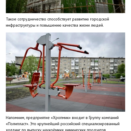
Такое сотрудничество способствует развитию городской
инфраструктуры и повышению качества жизни людей.
Напомним, предприятие «Хропмик» входит в Группу компаний
«Полипласт». Это крупнейший российский специализированный
холдинг по выпуску наукоёмких химических продуктов