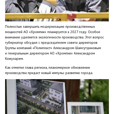
Полностью завершить модернизацию производственных
мощностей АО «Хромпик» планируется к 2027 году. Особое
внимание уделяется экологичности производства. Этот вопрос
губернатор обсудил с председателем совета директоров
Группы компаний «Полипласт» Александром Шамсутдиновым
и генеральным директором АО «Хромпик» Александром
Кожухарем.
Как отметил глава региона, планомерное обновление
производства придаст новый импульс развитию города.