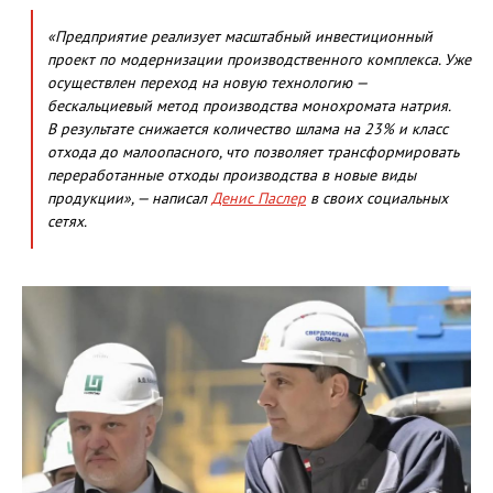
«Предприятие реализует масштабный инвестиционный
проект по модернизации производственного комплекса. Уже
осуществлен переход на новую технологию —
бескальциевый метод производства монохромата натрия.
В результате снижается количество шлама на 23% и класс
отхода до малоопасного, что позволяет трансформировать
переработанные отходы производства в новые виды
продукции», — написал
Денис Паслер
в своих социальных
сетях.