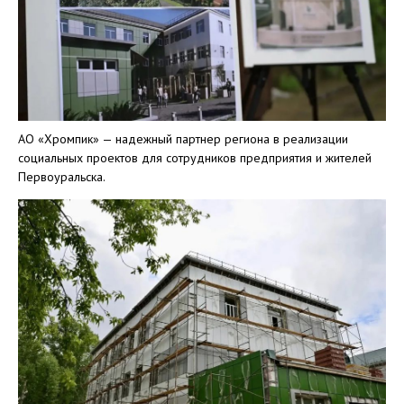
АО «Хромпик» — надежный партнер региона в реализации
социальных проектов для сотрудников предприятия и жителей
Первоуральска.