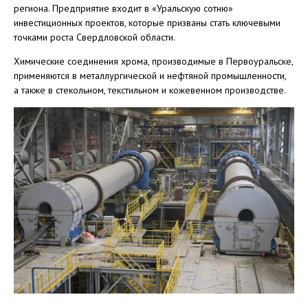
региона. Предприятие входит в «Уральскую сотню»
инвестиционных проектов, которые призваны стать ключевыми
точками роста Свердловской области.
Химические соединения хрома, производимые в Первоуральске,
применяются в металлургической и нефтяной промышленности,
а также в стекольном, текстильном и кожевенном производстве.