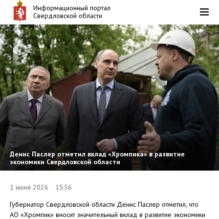
Информационный портал
Свердловской области
Денис Паслер отметил вклад «Хромпика» в развитие
экономики Свердловской области
1 июня 2026 15:36
Губернатор Свердловской области Денис Паслер отметил, что
АО «Хромпик» вносит значительный вклад в развитие экономики