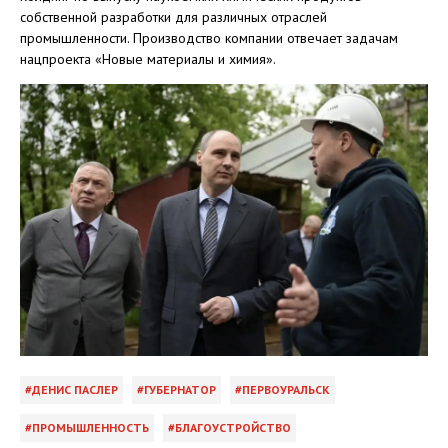
собственной разработки для различных отраслей
промышленности. Производство компании отвечает задачам
нацпроекта «Новые материалы и химия».
ДЕНИС ПАСЛЕР
ГУБЕРНАТОР
ПЕРВОУРАЛЬСК
ПРОМЫШЛЕННОСТЬ
БЛАГОУСТРОЙСТВО