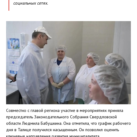
социальных сетях.
Совместно с главой региона участие в мероприятиях приняла
председатель Законодательного Собрания Свердловской
области Людмила Бабушкина. Она отметила, что график рабочего
дня в Талице получился насыщенным. Он позволил оценить
ключевые направления развития муниципалитета.