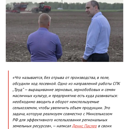
«Что называется, без отрыва от производства, в поле,
обсудили ход посевной. Одно из направлений работы СПК
„Труд“ — выращивание зерновых, зернобобовых и семян
масличных культур, и предприятию есть куда развиваться:
необходимо вводить в оборот неиспользуемые
сельхозземли, чтобы увеличить объем продукции. Это
задача, которую реализуем совместно с Минсельхозом
РФ для эффективного использования региональных
земельных ресурсов», — написал
Денис Паслер
в своих