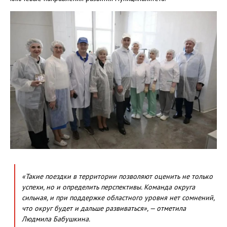
«Такие поездки в территории позволяют оценить не только
успехи, но и определить перспективы. Команда округа
сильная, и при поддержке областного уровня нет сомнений,
что округ будет и дальше развиваться», — отметила
Людмила Бабушкина.