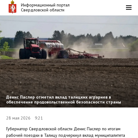
Информационный портал
Свердловской области
Денис Паслер отметил вклад талицких аграриев в
обеспечение продовольственной безопасности страны
28 мая 2026 9:21
Губернатор Свердловской области Денис Паслер по итогам
рабочей поездки в Талицу подчеркнул вклад муниципалитета