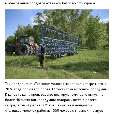
в обеспечение продовольственной безопасности страны.
Так, предприятие «Талицкое молоко» за первые четыре месяца
2026 года произвело более 13 тысяч тонн молочной продукции.
К концу года на производстве планируют суммарно выпустить
более 40 тысяч тонн продукции, которая известна далеко
за пределами Среднего Урала. Сейчас на предприятии
«Талицкое молоко» работают 550 человек. В планах — запуск