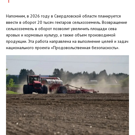
Напомним, в 2026 году в Свердловской области планируется
ввести в оборот 20 тысяч гектаров сельхозземель. Возвращение
сельхозземель в оборот позволит увеличить площади сева
яровых и кормовых культур, а также объем производимой
продукции. Эта работа направлена на выполнение целей и задач
национального проекта «Продовольственная безопасность».