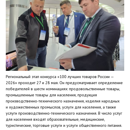
Региональный этап конкурса «100 лучших товаров России —
2026» проходит 27 и 28 мая. Он предусматривает определение
победителей в шести номинациях: продовольственные товары,
промышленные товары для населения, продукция
производственно-технического назначения, изделия народных
и художественных промыслов, услуги для населения, а также
услуги производственно-технического назначения. В число услуг
для населения входят образовательные, медицинские,
туристические, торговые услуги и услуги общественного питания.