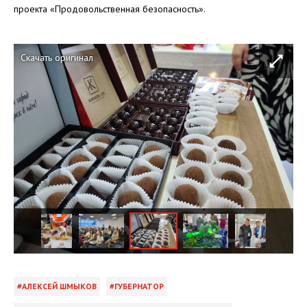
проекта «Продовольственная безопасность».
Скачать оригинал
АЛЕКСЕЙ ШМЫКОВ
ГУБЕРНАТОР