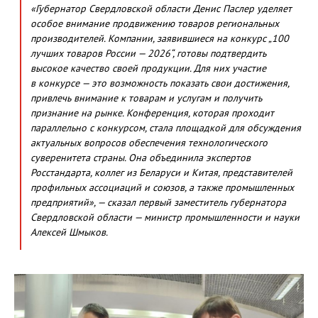
«Губернатор Свердловской области Денис Паслер уделяет
особое внимание продвижению товаров региональных
производителей. Компании, заявившиеся на конкурс „100
лучших товаров России — 2026“, готовы подтвердить
высокое качество своей продукции. Для них участие
в конкурсе — это возможность показать свои достижения,
привлечь внимание к товарам и услугам и получить
признание на рынке. Конференция, которая проходит
параллельно с конкурсом, стала площадкой для обсуждения
актуальных вопросов обеспечения технологического
суверенитета страны. Она объединила экспертов
Росстандарта, коллег из Беларуси и Китая, представителей
профильных ассоциаций и союзов, а также промышленных
предприятий», — сказал первый заместитель губернатора
Свердловской области — министр промышленности и науки
Алексей Шмыков.