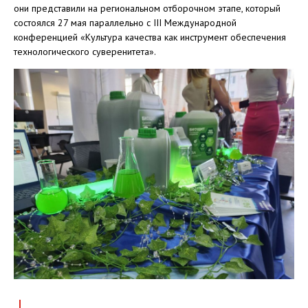
они представили на региональном отборочном этапе, который
состоялся 27 мая параллельно с III Международной
конференцией «Культура качества как инструмент обеспечения
технологического суверенитета».