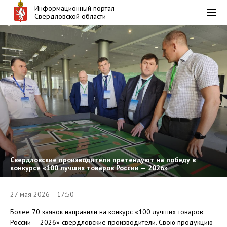
Информационный портал
Свердловской области
Свердловские производители претендуют на победу в
конкурсе «100 лучших товаров России — 2026»
27 мая 2026 17:50
Более 70 заявок направили на конкурс «100 лучших товаров
России — 2026» свердловские производители. Свою продукцию