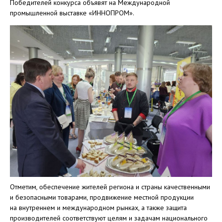
Победителей конкурса объявят на Международной
промышленной выставке «ИННОПРОМ».
Отметим, обеспечение жителей региона и страны качественными
и безопасными товарами, продвижение местной продукции
на внутреннем и международном рынках, а также защита
производителей соответствуют целям и задачам национального