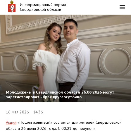
Информационный портал
Свердловской области
Молодожены в Свердловской области 26.06.2026 могут
зарегистрировать брак круглосуточно
16 мая 2026 14:36
Акция
«Пошли жениться!» состоится для жителей Свердловской
области 26 июня 2026 года. С 00:01 до полуночи