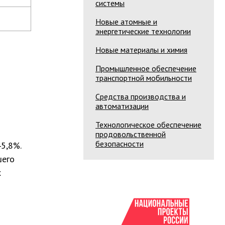
системы
Новые атомные и
энергетические технологии
Новые материалы и химия
Промышленное обеспечение
транспортной мобильности
Средства производства и
автоматизации
Технологическое обеспечение
продовольственной
безопасности
5,8%.
шего
х