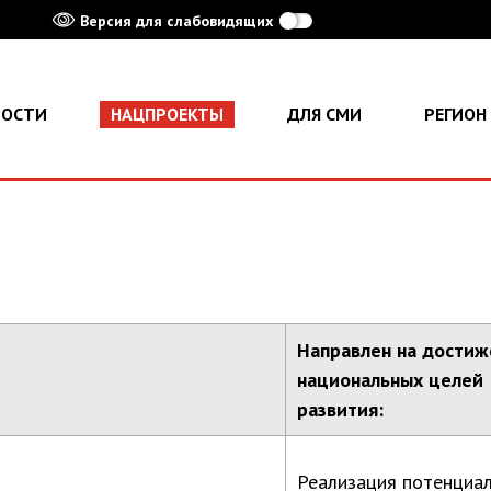
Версия для слабовидящих
ВОСТИ
НАЦПРОЕКТЫ
ДЛЯ СМИ
РЕГИОН
Направлен на достиж
национальных целей
развития:
Реализация потенциа