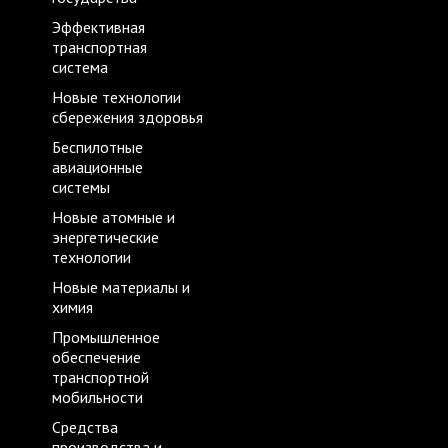
Эффективная
транспортная
система
Новые технологии
сбережения здоровья
Беспилотные
авиационные
системы
Новые атомные и
энергетические
технологии
Новые материалы и
химия
Промышленное
обеспечение
транспортной
мобильности
Средства
производства и