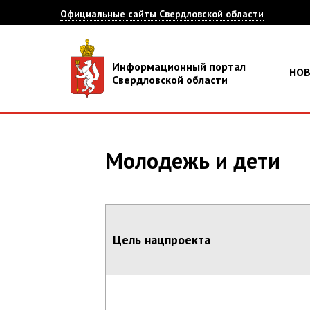
Официальные сайты Свердловской области
Информационный портал
НО
Свердловской области
Молодежь и дети
Цель нацпроекта