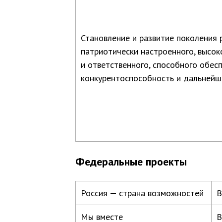
Становление и развитие поколения 
патриотически настроенного, высок
и ответственного, способного обесп
конкурентоспособность и дальнейш
Федеральные проекты
Россия — страна возможностей
В
Мы вместе
В