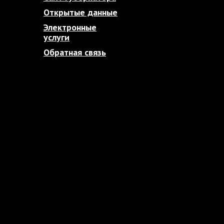
Открытые данные
Электронные
услуги
Обратная связь